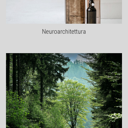
Neuroarchitettura