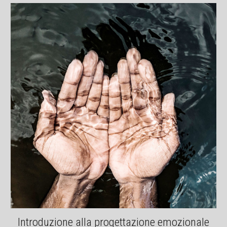
Introduzione alla progettazione emozionale