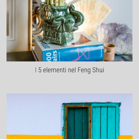
I
5 elementi nel Feng Shui