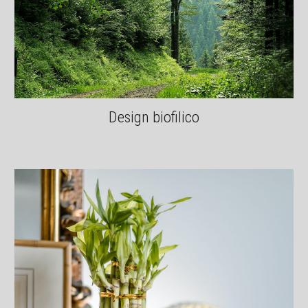
Design biofilico